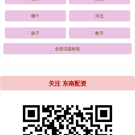
哪个
河北
孩子
数字
全部话题标签
关注 东南配资