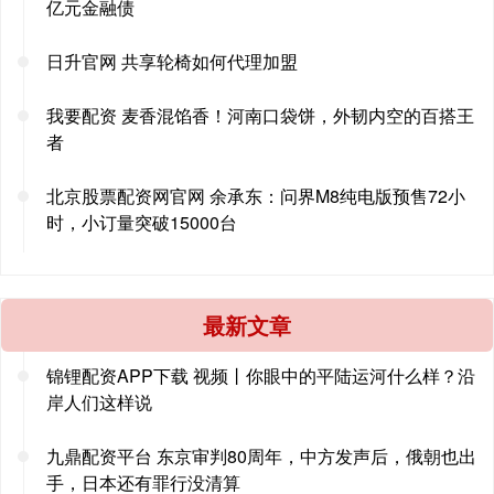
亿元金融债
日升官网 共享轮椅如何代理加盟
我要配资 麦香混馅香！河南口袋饼，外韧内空的百搭王
者
北京股票配资网官网 余承东：问界M8纯电版预售72小
时，小订量突破15000台
最新文章
锦锂配资APP下载 视频丨你眼中的平陆运河什么样？沿
岸人们这样说
九鼎配资平台 东京审判80周年，中方发声后，俄朝也出
手，日本还有罪行没清算