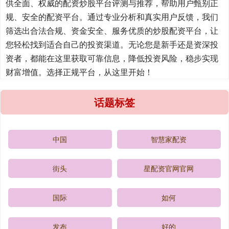
供全面、权威的配资炒股平台评测与推荐，帮助用户甄别正
规、安全的配资平台。通过专业分析和真实用户反馈，我们
筛选出合法合规、资金安全、服务优质的炒股配资平台，让
您轻松找到适合自己的投资渠道。无论您是新手还是资深投
资者，都能在这里获取可靠信息，降低投资风险，稳步实现
财富增值。选择正规平台，从这里开始！
话题标签
中国
智慧家配资
街头
星配资官网官网
国际
如何
发布
好的