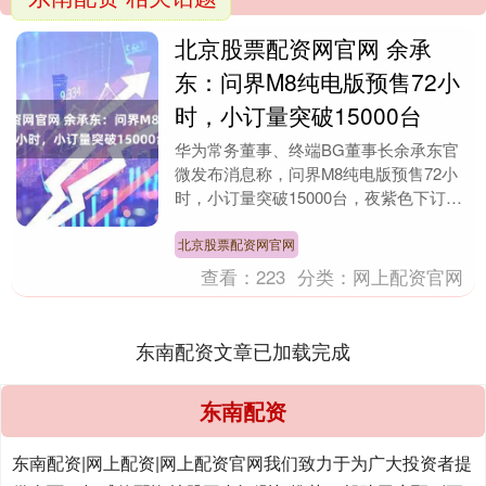
北京股票配资网官网 余承
东：问界M8纯电版预售72小
时，小订量突破15000台
华为常务董事、终端BG董事长余承东官
微发布消息称，问界M8纯电版预售72小
时，小订量突破15000台，夜紫色下订占
比超40%。 举报 第一财经广告合作，请
点击这....
北京股票配资网官网
查看：
223
分类：
网上配资官网
东南配资文章已加载完成
东南配资
东南配资|网上配资|网上配资官网我们致力于为广大投资者提