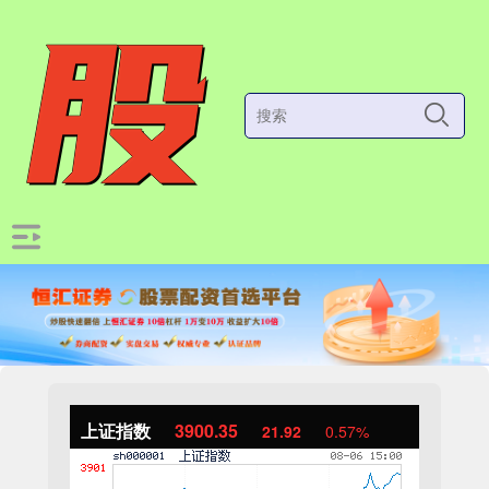
上证指数
3900.35
21.92
0.57%