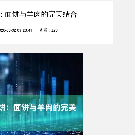
：面饼与羊肉的完美结合
-03-02 09:23:41
查看：223