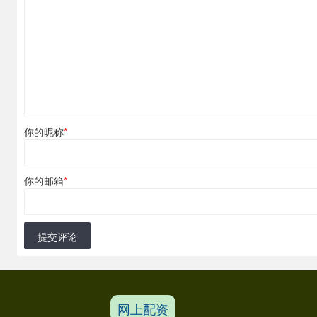
你的昵称
*
你的邮箱
*
提交评论
网上配资