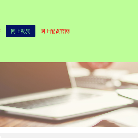
资
网上配资
网上配资官网