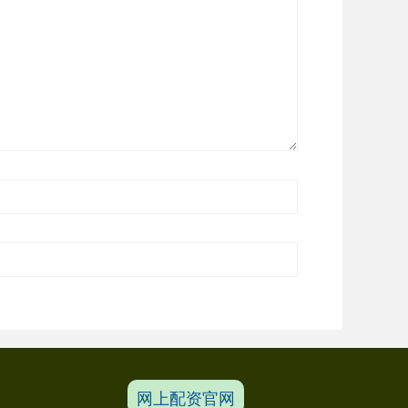
网上配资官网