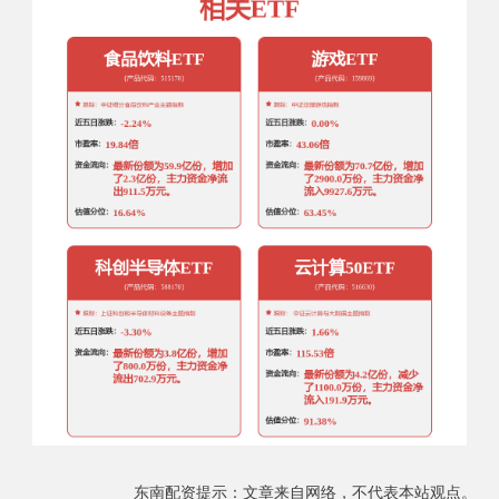
东南配资提示：文章来自网络，不代表本站观点。