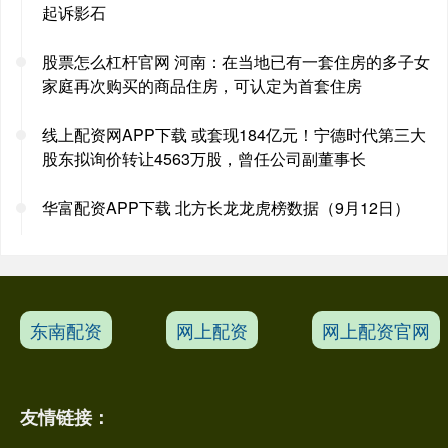
起诉影石
股票怎么杠杆官网 ​河南：在当地已有一套住房的多子女
家庭再次购买的商品住房，可认定为首套住房
线上配资网APP下载 或套现184亿元！宁德时代第三大
股东拟询价转让4563万股，曾任公司副董事长
华富配资APP下载 北方长龙龙虎榜数据（9月12日）
东南配资
网上配资
网上配资官网
友情链接：