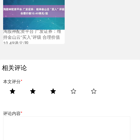
淘股神配资平台 广发证券：维
持金山云“买入”评级 合理价值
10.49港元/股
相关评论
本文评分
*
评论内容
*