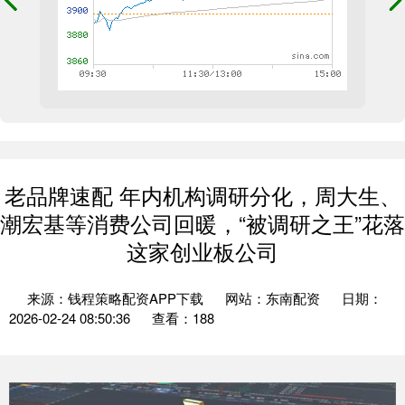
老品牌速配 年内机构调研分化，周大生、
潮宏基等消费公司回暖，“被调研之王”花落
这家创业板公司
来源：钱程策略配资APP下载
网站：东南配资
日期：
2026-02-24 08:50:36
查看：188