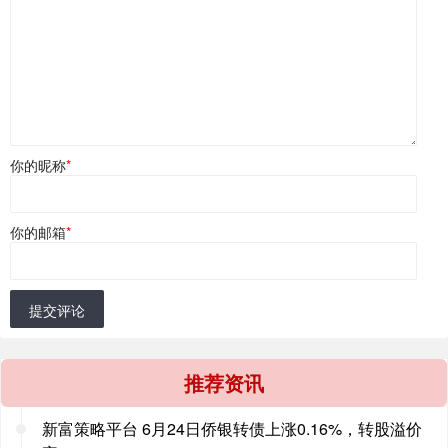
你的昵称
*
你的邮箱
*
提交评论
推荐资讯
新富策略平台 6月24日侨银转债上涨0.16%，转股溢价