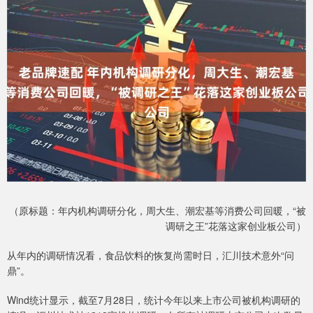
（原标题：年内机构调研分化，周大生、潮宏基等消费公司回暖，“被
调研之王”花落这家创业板公司）
从年内的调研情况看，食品饮料的恢复尚需时日，汇川技术意外“问
鼎”。
Wind统计显示，截至7月28日，统计今年以来上市公司被机构调研的