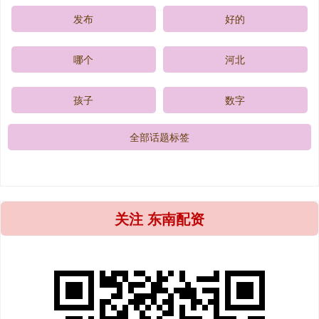
发布
好的
哪个
河北
孩子
数字
全部话题标签
关注 东南配资