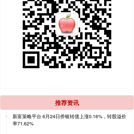
推荐资讯
新富策略平台 6月24日侨银转债上涨0.16%，转股溢价
率71.62%