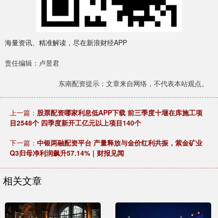
海量资讯、精准解读，尽在新浪财经APP
责任编辑：卢昱君
东南配资提示：文章来自网络，不代表本站观点。
上一篇：
股票配资哪家利息低APP下载 前三季度十堰在库施工项
目2548个 四季度新开工亿元以上项目140个
下一篇：
中银两融配资平台 产量释放与金价红利共振，紫金矿业
Q3归母净利润飙升57.14%｜财报见闻
相关文章