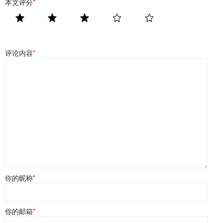
本文评分
*
评论内容
*
你的昵称
*
你的邮箱
*