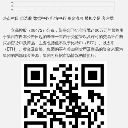
热点栏目 自选股 数据中心 行情中心 资金流向 模拟交易 客户端
立高控股（08472）公布，董事会已批准港币2400万元的预算用
于集团在自本公告日起的未来一年内于受监管以及许可的交易平台购
买加密货币及商品，主要包括但不限于比特币（BTC）、以太币
（ETH）、黄金及白银。集团购买有关加密货币及商品的资金来源为
集团的内部现金资源，集团将根据市场情况酌情执行。