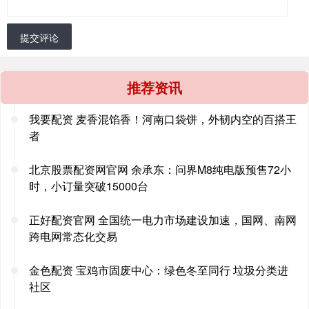
提交评论
推荐资讯
我要配资 麦香混馅香！河南口袋饼，外韧内空的百搭王
者
北京股票配资网官网 余承东：问界M8纯电版预售72小
时，小订量突破15000台
正好配资官网 全国统一电力市场建设加速，国网、南网
跨电网常态化交易
金色配资 宝鸡市固废中心：绿色冬至同行 垃圾分类进
社区