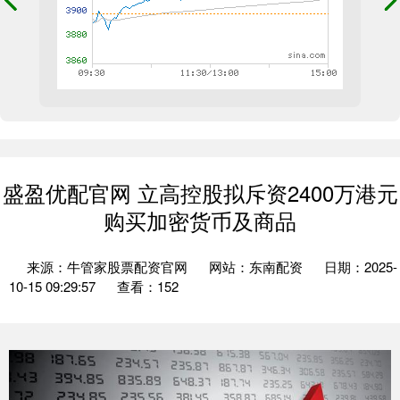
盛盈优配官网 立高控股拟斥资2400万港元
购买加密货币及商品
来源：牛管家股票配资官网
网站：东南配资
日期：2025-
10-15 09:29:57
查看：152