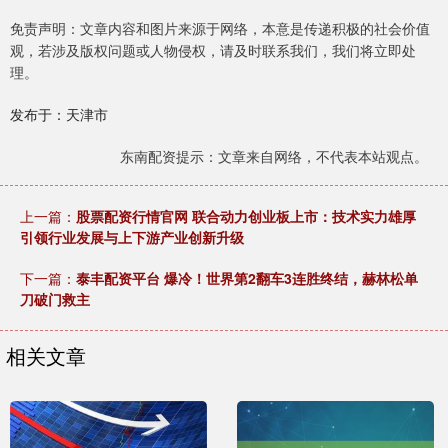
免责声明：文章内容和图片来源于网络，本意是传递积极的社会价值
观，若涉及版权问题或人物侵权，请及时联系我们，我们将立即处
理。
发布于：天津市
东南配资提示：文章来自网络，不代表本站观点。
上一篇：
股票配资行情官网 联合动力创业板上市：技术实力雄厚
引领行业发展与上下游产业创新升级
下一篇：
泰丰配资平台 爆冷！世界第2翻车3连胜终结，赫林松单
刀破门救主
相关文章