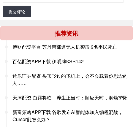
提交评论
推荐资讯
博财配资平台 苏丹南部遭无人机袭击 9名平民死亡
百亿配资APP下载 伊明牌KSB142
途乐证券配资 头顶飞过的飞机上，会不会载着你思念的
人……
天津配资 白露将临，养生正当时：顺应天时，润燥护阳
新富策略APP下载 谷歌发布AI智能体加入编程混战，
Cursor们怎么办？