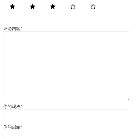
评论内容
*
你的昵称
*
你的邮箱
*